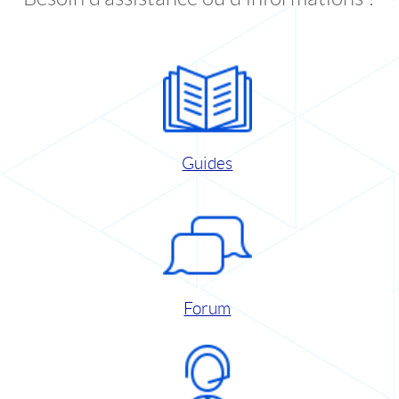
Guides
Forum